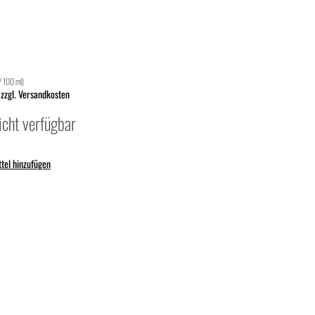
/ 100 ml)
 zzgl. Versandkosten
icht verfügbar
tel hinzufügen