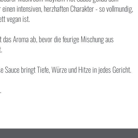
 einen intensiven, herzhaften Charakter - so vollmundig,
tt vegan ist.
t das Aroma ab, bevor die feurige Mischung aus
.
e Sauce bringt Tiefe, Würze und Hitze in jedes Gericht.
.