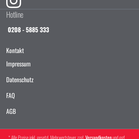
Hotline
0208 - 5885 333
Kontakt
Impressum
Datenschutz
FAQ
AGB
* Alle Preise inkl. gesetzl. Mehrwertsteuer zzgl.
Versandkosten
und ggf.