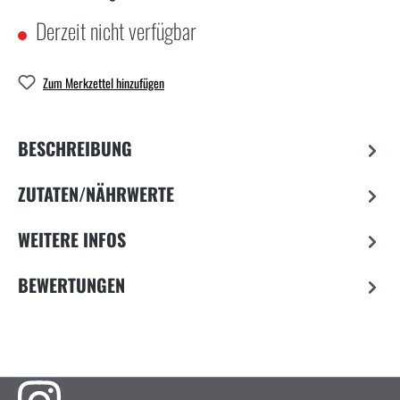
Derzeit nicht verfügbar
Zum Merkzettel hinzufügen
BESCHREIBUNG
ZUTATEN/NÄHRWERTE
WEITERE INFOS
BEWERTUNGEN