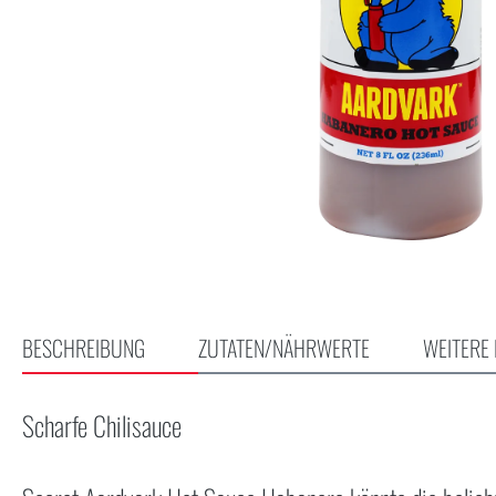
BESCHREIBUNG
ZUTATEN/NÄHRWERTE
WEITERE 
Scharfe Chilisauce