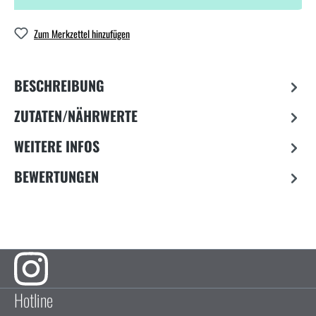
Zum Merkzettel hinzufügen
BESCHREIBUNG
ZUTATEN/NÄHRWERTE
WEITERE INFOS
BEWERTUNGEN
Hotline