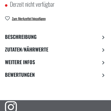
Derzeit nicht verfügbar
Zum Merkzettel hinzufügen
BESCHREIBUNG
ZUTATEN/NÄHRWERTE
WEITERE INFOS
BEWERTUNGEN