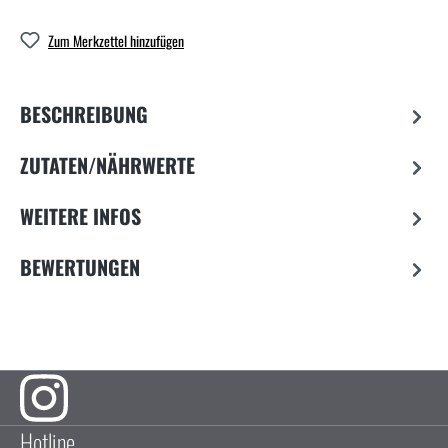
Zum Merkzettel hinzufügen
BESCHREIBUNG
ZUTATEN/NÄHRWERTE
WEITERE INFOS
BEWERTUNGEN
Hotline