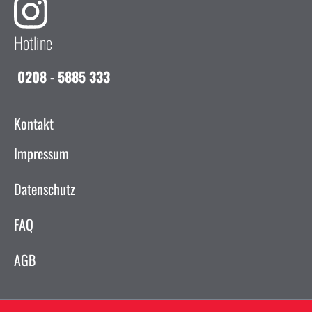
Hotline
0208 - 5885 333
Kontakt
Impressum
Datenschutz
FAQ
AGB