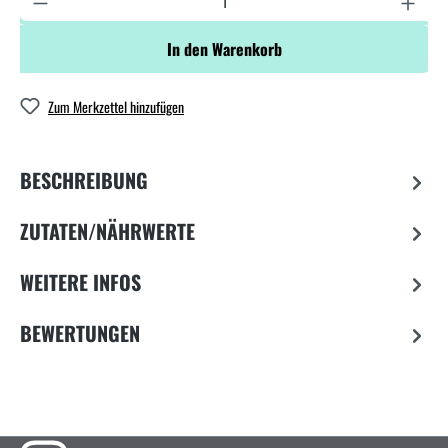
In den Warenkorb
Zum Merkzettel hinzufügen
BESCHREIBUNG
ZUTATEN/NÄHRWERTE
WEITERE INFOS
BEWERTUNGEN