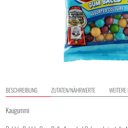
BESCHREIBUNG
ZUTATEN/NÄHRWERTE
WEITERE 
Kaugummi